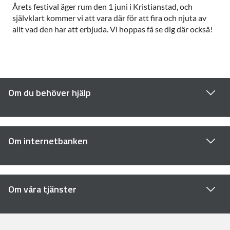
Årets festival äger rum den 1 juni i Kristianstad, och
självklart kommer vi att vara där för att fira och njuta av
allt vad den har att erbjuda. Vi hoppas få se dig där också!
Om du behöver hjälp
Om internetbanken
Om våra tjänster