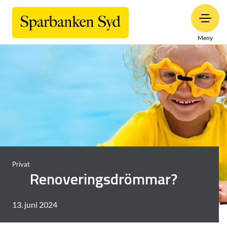
Meny
Privat
Renoveringsdrömmar?
13. juni 2024