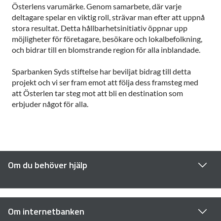
Österlens varumärke. Genom samarbete, där varje
deltagare spelar en viktig roll, strävar man efter att uppnå
stora resultat. Detta hållbarhetsinitiativ öppnar upp
möjligheter för företagare, besökare och lokalbefolkning,
och bidrar till en blomstrande region för alla inblandade.
Sparbanken Syds stiftelse har beviljat bidrag till detta
projekt och vi ser fram emot att följa dess framsteg med
att Österlen tar steg mot att bli en destination som
erbjuder något för alla.
Om du behöver hjälp
Om internetbanken