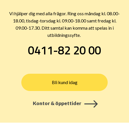
Vi hjälper dig med alla frågor. Ring oss måndag kl. 08.00-
18.00, tisdag-torsdag kl. 09.00-18.00 samt fredag kl.
09.00-17.30. Ditt samtal kan komma att spelas in i
utbildningssyfte.
0411-82 20 00
Bli kund idag
Kontor & öppettider