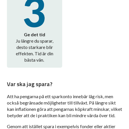
Ge det tid
Ju längre du sparar,
desto starkare blir
effekten. Tid är din
bästa vän.
Var ska jag spara?
Att ha pengarna på ett sparkonto innebär låg risk, men
också begränsade möjligheter till tillväxt. På längre sikt
kan inflationen göra att pengarnas köpkraft minskar, vilket
betyder att de i praktiken kan bli mindre värda över tid.
Genom att istället spara i exempelvis fonder eller aktier