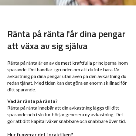
Ränta på ränta får dina pengar
att växa av sig själva
Ränta på ränta är en av de mest kraftfulla principerna inom
sparande. Det handlar i grunden om att du inte bara får
avkastning på dina pengar utan även på den avkastning du
redan tjänat. Med tiden kan det göra en enorm skillnad för
ditt sparande.
Vad är ränta på ränta?
Ränta på ränta innebär att din avkastning läggs till ditt
sparande och i sin tur börjar generera ny avkastning. Det
gör att ditt kapital växer snabbare och snabbare över tid.
Hur fungerar det i praktiken?