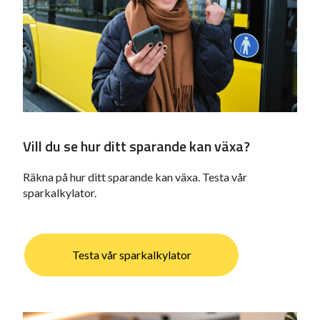
Vill du se hur ditt sparande kan växa?
Räkna på hur ditt sparande kan växa. Testa vår
sparkalkylator.
Testa vår sparkalkylator