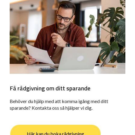
Få rådgivning om ditt sparande
Behöver du hjälp med att komma igång med ditt
sparande? Kontakta oss så hjälper vi dig.
Här kan du boka rådgivning