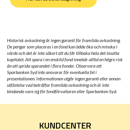
Historisk avkastning är ingen garanti för framtida avkastning.
De pengar som placeras i en fond kan både öka och minska i
värde och det är inte säkert att du får tillbaka hela det insatta
kapitalet. Att spara i en enskild fond innebär alltid en högre risk
än att sprida sparandet i flera fonder. Observera att
Sparbanken Syd inte ansvarar för eventuella fel i
presentationen. Informationen utgör ingen garanti eller annan
utfästelse vad beträffar framtida avkastning och är inte
bindande vare sig för fondförvaltaren eller Sparbanken Syd.
KUNDCENTER