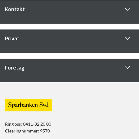
Kontakt
Privat
Företag
Ring oss: 0411-82 20 00
Clearingnummer: 9570