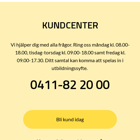
KUNDCENTER
Vi hjälper dig med alla frågor. Ring oss måndag kl. 08.00-
18.00, tisdag-torsdag kl. 09.00-18.00 samt fredag kl.
09.00-17.30. Ditt samtal kan komma att spelas in i
utbildningssyfte.
0411-82 20 00
Bli kund idag