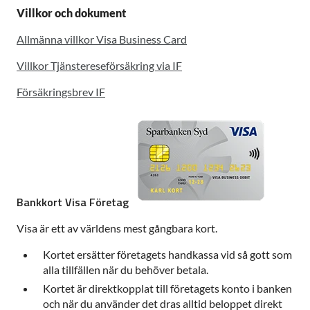
Villkor och dokument
Allmänna villkor Visa Business Card
Villkor Tjänstereseförsäkring via IF
Försäkringsbrev IF
Bankkort Visa Företag
Visa är ett av världens mest gångbara kort.
Kortet ersätter företagets handkassa vid så gott som
alla tillfällen när du behöver betala.
Kortet är direktkopplat till företagets konto i banken
och när du använder det dras alltid beloppet direkt