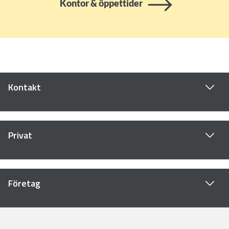
Kontor & öppettider
Kontakt
Privat
Företag