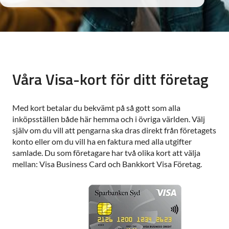
Våra Visa-kort för ditt företag
Med kort betalar du bekvämt på så gott som alla
inköpsställen både här hemma och i övriga världen. Välj
själv om du vill att pengarna ska dras direkt från företagets
konto eller om du vill ha en faktura med alla utgifter
samlade. Du som företagare har två olika kort att välja
mellan: Visa Business Card och Bankkort Visa Företag.