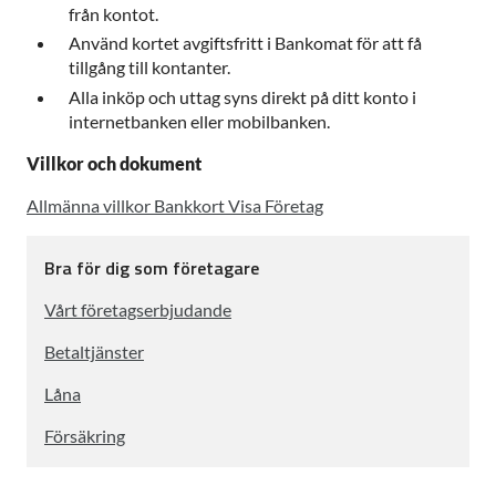
från kontot.
Använd kortet avgiftsfritt i Bankomat för att få
tillgång till kontanter.
Alla inköp och uttag syns direkt på ditt konto i
internetbanken eller mobilbanken.
Villkor och dokument
Allmänna villkor Bankkort Visa Företag
Bra för dig som företagare
Vårt företagserbjudande
Betaltjänster
Låna
Försäkring