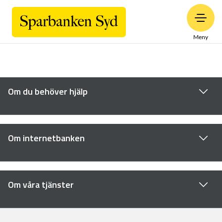
Meny
Om du behöver hjälp
Om internetbanken
Om våra tjänster