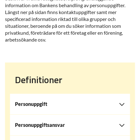
information om Bankens behandling av personuppgifter.
Längst ner på sidan finns kontaktuppgifter samt mer
specificerad information riktad till olika grupper och
situationer, beroende på om du söker information som
privatkund, företrädare för ett företag eller en förening,
arbetssökande osv.
Definitioner
Personuppgift
Personuppgiftsansvar