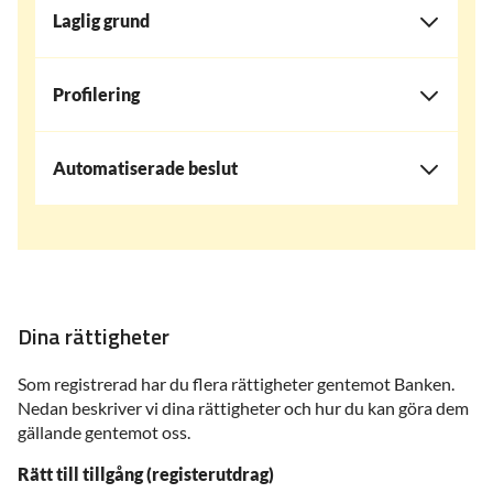
Laglig grund
Profilering
Automatiserade beslut
Dina rättigheter
Som registrerad har du flera rättigheter gentemot Banken.
Nedan beskriver vi dina rättigheter och hur du kan göra dem
gällande gentemot oss.
Rätt till tillgång (registerutdrag)