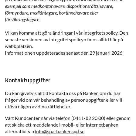
exempel som medkontohavare, dispositionsrättshavare,
förmyndare, medlåntagare, kortinnehavare eller
försäkringstagare.
Vi kan komma att göra ändringar i vår integritetspolicy. Den
senaste versionen av integritetspolicyn finns alltid här på
webbplatsen.
Informationen uppdaterades senast den 29 januari 2026.
Kontaktuppgifter
Du kan givetvis alltid kontakta oss på Banken om du har
frågor vid om vår behandling av personuppgifter eller vill
utöva någon av dina rättigheter.
Vårt Kundcenter når via telefon (0411-82 20 00) eller genom
att skicka ett meddelande i mobil- eller internetbanken
alternativt via
info@sparbankensyd.se