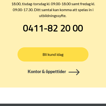
18.00, tisdag-torsdag kl. 09.00-18.00 samt fredag kl.
09.00-17.30. Ditt samtal kan komma att spelas in i
utbildningssyfte.
0411-82 20 00
Bli kund idag
Kontor & öppettider