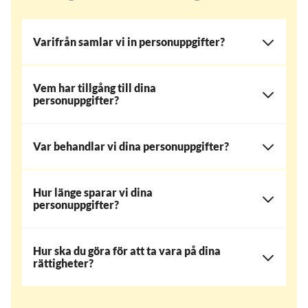
Varifrån samlar vi in personuppgifter?
Vem har tillgång till dina
personuppgifter?
Var behandlar vi dina personuppgifter?
Hur länge sparar vi dina
personuppgifter?
Hur ska du göra för att ta vara på dina
rättigheter?