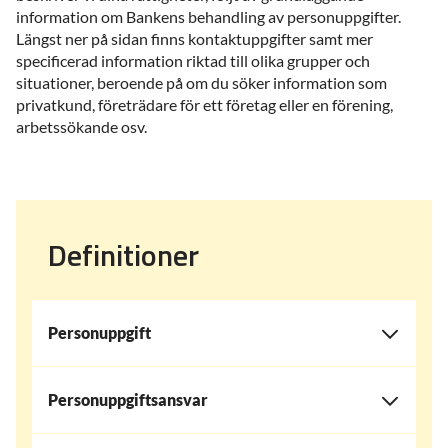
information om Bankens behandling av personuppgifter.
Längst ner på sidan finns kontaktuppgifter samt mer
specificerad information riktad till olika grupper och
situationer, beroende på om du söker information som
privatkund, företrädare för ett företag eller en förening,
arbetssökande osv.
Definitioner
Personuppgift
Personuppgiftsansvar