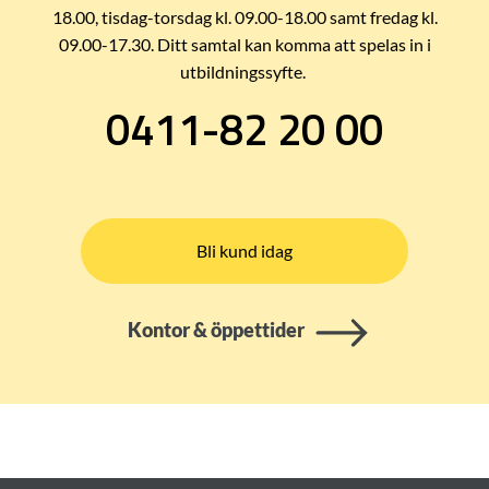
18.00, tisdag-torsdag kl. 09.00-18.00 samt fredag kl.
09.00-17.30. Ditt samtal kan komma att spelas in i
utbildningssyfte.
0411-82 20 00
Bli kund idag
Kontor & öppettider