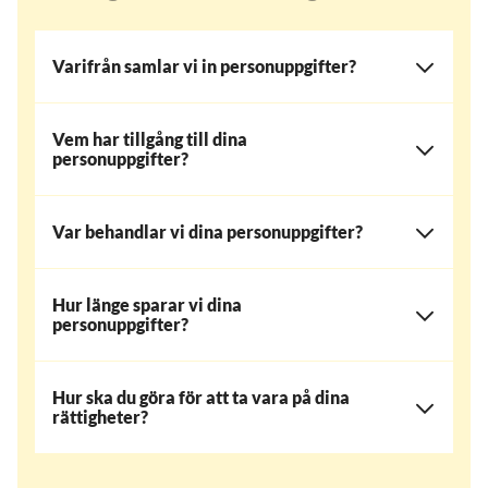
Varifrån samlar vi in personuppgifter?
Vem har tillgång till dina
personuppgifter?
Var behandlar vi dina personuppgifter?
Hur länge sparar vi dina
personuppgifter?
Hur ska du göra för att ta vara på dina
rättigheter?