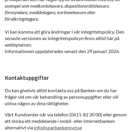
exempel som medkontohavare, dispositionsrättshavare,
förmyndare, medlåntagare, kortinnehavare eller
försäkringstagare.
Vi kan komma att göra ändringar i vår integritetspolicy. Den
senaste versionen av integritetspolicyn finns alltid här på
webbplatsen.
Informationen uppdaterades senast den 29 januari 2026.
Kontaktuppgifter
Du kan givetvis alltid kontakta oss på Banken om du har
frågor vid om vår behandling av personuppgifter eller vill
utöva någon av dina rättigheter.
Vårt Kundcenter når via telefon (0411-82 20 00) eller genom
att skicka ett meddelande i mobil- eller internetbanken
alternativt via
info@sparbankensyd.se