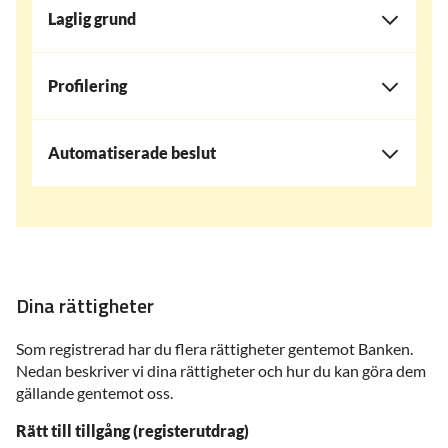
Laglig grund
Profilering
Automatiserade beslut
Dina rättigheter
Som registrerad har du flera rättigheter gentemot Banken.
Nedan beskriver vi dina rättigheter och hur du kan göra dem
gällande gentemot oss.
Rätt till tillgång (registerutdrag)