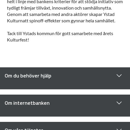
helt i linje med bankens kriterier för att stödja initiativ som
tydligt främjar tillväxt, innovation och samhällsnytta.
Genom att samarbeta med andra aktörer skapar Ystad
Kulturnatt spinoff-effekter som gynnar hela samhället.
Tack till Ystads kommun för gott samarbete med årets
Kulturfest!
Om du behöver hjälp
Om internetbanken