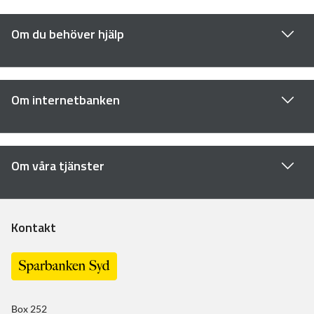
Om du behöver hjälp
Om internetbanken
Om våra tjänster
Kontakt
Box 252